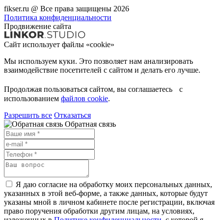
fikser.ru @ Все права защищены 2026
Политика конфиденциальности
Продвижение сайта
Сайт использует файлы «cookie»
Мы используем куки. Это позволяет нам анализировать
взаимодействие посетителей с сайтом и делать его лучше.
Продолжая пользоваться сайтом, вы соглашаетесь с
использованием
файлов cookie
.
Разрешить все
Отказаться
Обратная связь
Я даю согласие на обработку моих персональных данных,
указанных в этой веб-форме, а также данных, которые будут
указаны мной в личном кабинете после регистрации, включая
право поручения обработки другим лицам, на условиях,
изложенных в
Политике конфиденциальности
, с которой я