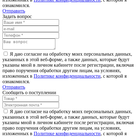
ознакомился.
Отправить
Задать вопрос
Я даю согласие на обработку моих персональных данных,
указанных в этой веб-форме, а также данных, которые будут
указаны мной в личном кабинете после регистрации, включая
право поручения обработки другим лицам, на условиях,
изложенных в
Политике конфиденциальности
, с которой я
ознакомился.
Отправить
Сообщить о поступлении
Я даю согласие на обработку моих персональных данных,
указанных в этой веб-форме, а также данных, которые будут
указаны мной в личном кабинете после регистрации, включая
право поручения обработки другим лицам, на условиях,
изложенных в
Политике конфиденциальности
, с которой я