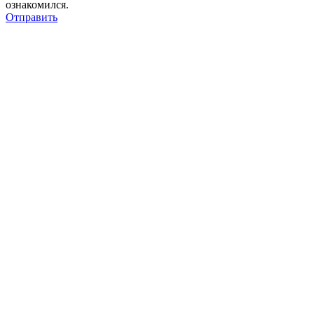
ознакомился.
Отправить