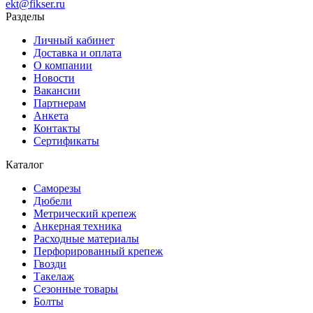
ekt@fikser.ru
Разделы
Личный кабинет
Доставка и оплата
О компании
Новости
Вакансии
Партнерам
Анкета
Контакты
Сертификаты
Каталог
Саморезы
Дюбели
Метрический крепеж
Анкерная техника
Расходные материалы
Перфорированный крепеж
Гвозди
Такелаж
Сезонные товары
Болты