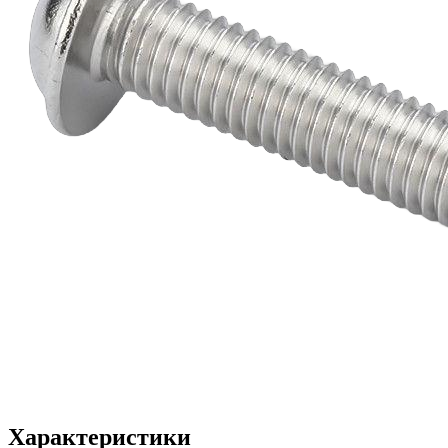
Характеристики