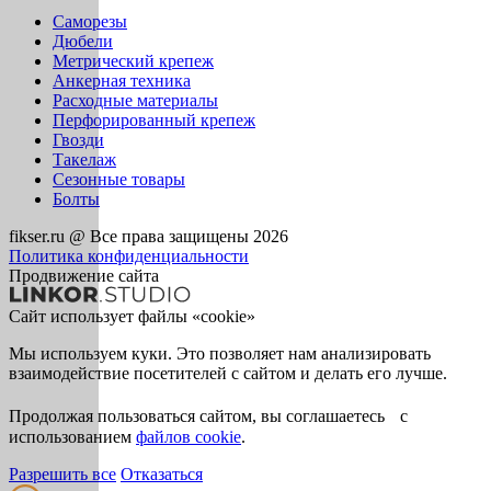
Саморезы
Дюбели
Метрический крепеж
Анкерная техника
Расходные материалы
Перфорированный крепеж
Гвозди
Такелаж
Сезонные товары
Болты
fikser.ru @ Все права защищены 2026
Политика конфиденциальности
Продвижение сайта
Сайт использует файлы «cookie»
Мы используем куки. Это позволяет нам анализировать
взаимодействие посетителей с сайтом и делать его лучше.
Продолжая пользоваться сайтом, вы соглашаетесь с
использованием
файлов cookie
.
Разрешить все
Отказаться