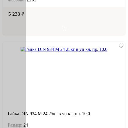
5 238 ₽
Гайка DIN 934 М 24 25кг в уп кл. пр. 10,0
Размер:
24