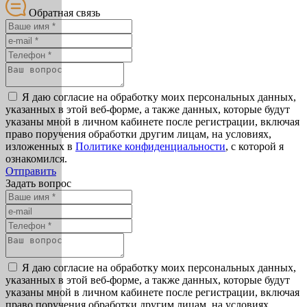
Обратная связь
Я даю согласие на обработку моих персональных данных,
указанных в этой веб-форме, а также данных, которые будут
указаны мной в личном кабинете после регистрации, включая
право поручения обработки другим лицам, на условиях,
изложенных в
Политике конфиденциальности
, с которой я
ознакомился.
Отправить
Задать вопрос
Я даю согласие на обработку моих персональных данных,
указанных в этой веб-форме, а также данных, которые будут
указаны мной в личном кабинете после регистрации, включая
право поручения обработки другим лицам, на условиях,