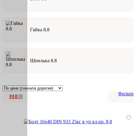
Гайка 8.8
Шпилька 8.8
Фильтр