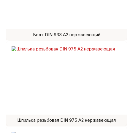
Болт DIN 933 A2 нержавеющий
Шпилька резьбовая DIN 975 A2 нержавеющая