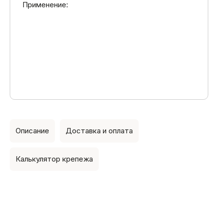
Применение:
Описание
Доставка и оплата
Калькулятор крепежа