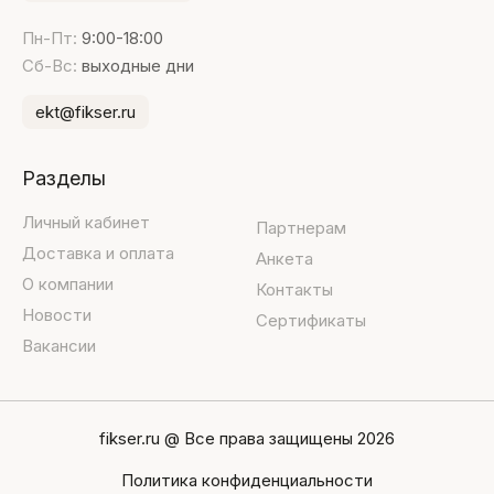
Пн-Пт:
9:00-18:00
Сб-Вс:
выходные дни
ekt@fikser.ru
Разделы
Личный кабинет
Партнерам
Доставка и оплата
Анкета
О компании
Контакты
Новости
Сертификаты
Вакансии
fikser.ru @ Все права защищены 2026
Политика конфиденциальности