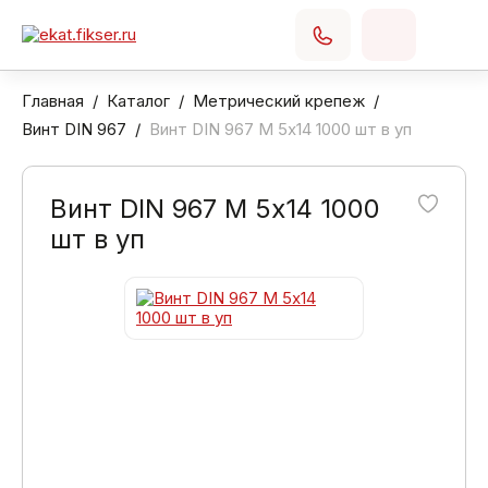
Главная
Каталог
Метрический крепеж
Винт DIN 967
Винт DIN 967 М 5х14 1000 шт в уп
Винт DIN 967 М 5х14 1000
шт в уп