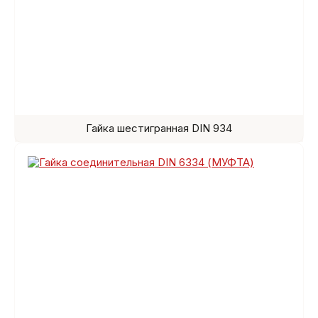
Гайка шестигранная DIN 934