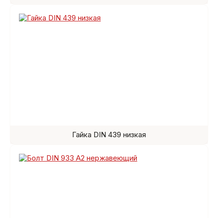
Гайка DIN 439 низкая