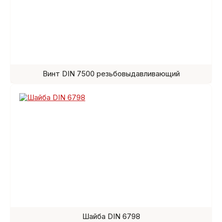
Винт DIN 7500 резьбовыдавливающий
Шайба DIN 6798