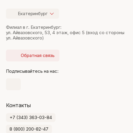
Екатеринбург
Филиал в г. Екатеринбург:
ул. Айвазовского, 53, 4 этаж, офис 5 (вход со стороны
ул. Айвазовского)
Обратная связь
Подписывайтесь на нас:
Контакты
+7 (343) 363-03-84
8 (800) 200-82-47