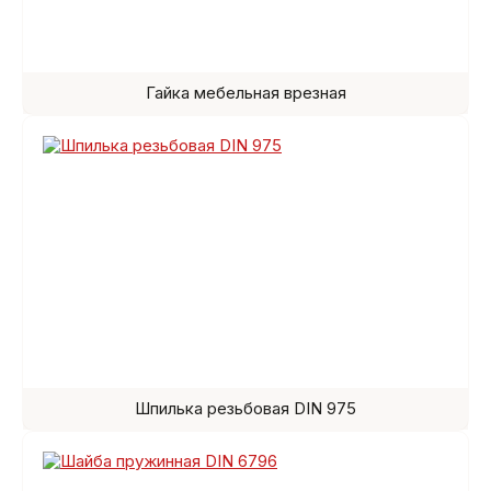
Гайка мебельная врезная
Шпилька резьбовая DIN 975