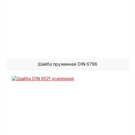
Шайба пружинная DIN 6796