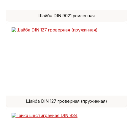
Шайба DIN 9021 усиленная
Шайба DIN 127 гроверная (пружинная)