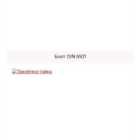
Болт DIN 6921