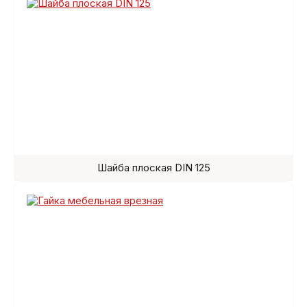
Шайба плоская DIN 125