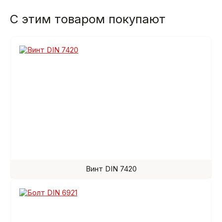
С этим товаром покупают
Винт DIN 7420