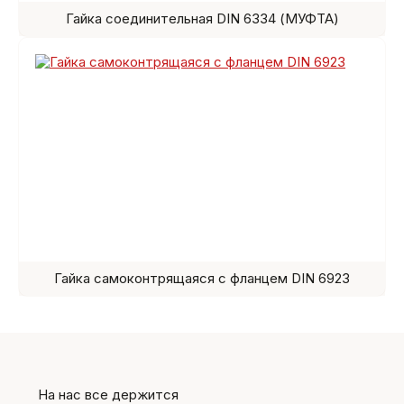
Гайка соединительная DIN 6334 (МУФТА)
Гайка самоконтрящаяся с фланцем DIN 6923
На нас все держится