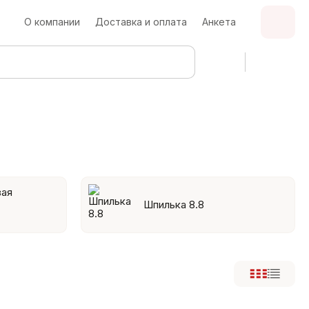
О компании
Доставка и оплата
Анкета
вая
Шпилька 8.8