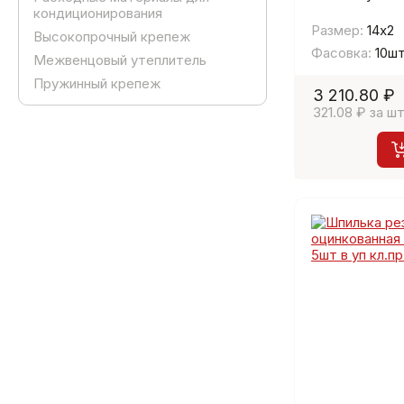
кондиционирования
Размер:
14х2
Высокопрочный крепеж
Фасовка:
10ш
Межвенцовый утеплитель
Пружинный крепеж
3 210.80 ₽
321.08 ₽ за шт