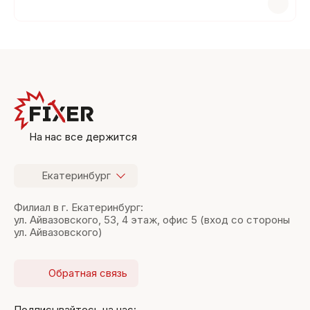
На нас все держится
Екатеринбург
Филиал в г. Екатеринбург:
ул. Айвазовского, 53, 4 этаж, офис 5 (вход со стороны
ул. Айвазовского)
Обратная связь
Подписывайтесь на нас: