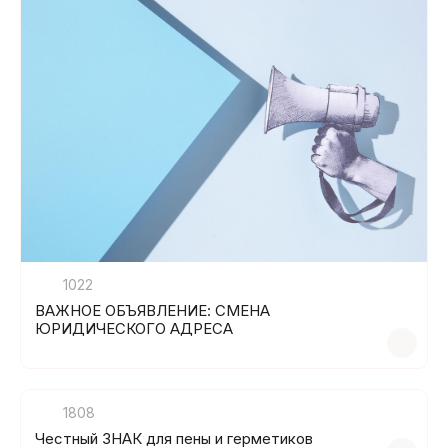
1022
ВАЖНОЕ ОБЪЯВЛЕНИЕ: СМЕНА
ЮРИДИЧЕСКОГО АДРЕСА
1808
Честный ЗНАК для пены и герметиков