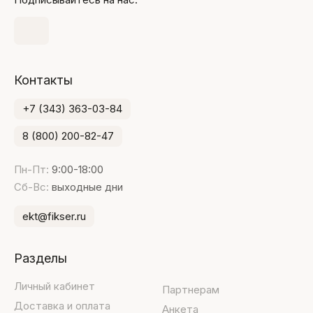
Контакты
+7 (343) 363-03-84
8 (800) 200-82-47
Пн-Пт:
9:00-18:00
Сб-Вс:
выходные дни
ekt@fikser.ru
Разделы
Личный кабинет
Партнерам
Доставка и оплата
Анкета