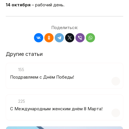
14 октября
– рабочий день.
Поделиться:
Другие статьи
155
Поздравляем с Днём Победы!
225
C Международным женским днём 8 Марта!