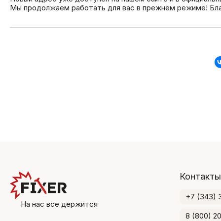
Мы продолжаем работать для вас в прежнем режиме! Бла
Контакты
+7 (343) 
На нас все держится
8 (800) 2