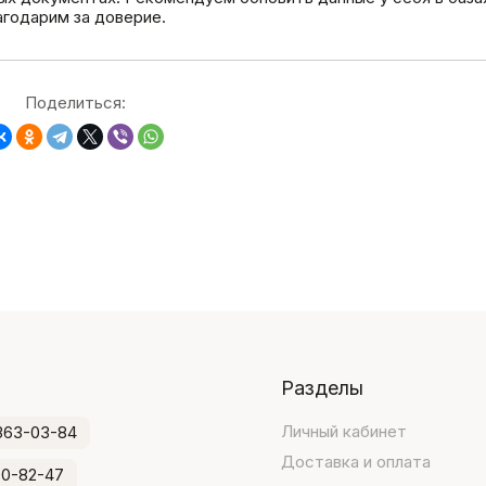
годарим за доверие.
Поделиться:
Разделы
Личный кабинет
363-03-84
Доставка и оплата
00-82-47