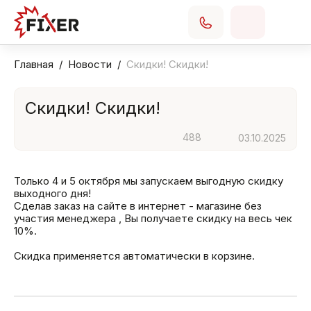
Главная
Новости
Скидки! Скидки!
Скидки! Скидки!
488
03.10.2025
Только 4 и 5 октября мы запускаем выгодную скидку
выходного дня!
Сделав заказ на сайте в интернет - магазине без
участия менеджера , Вы получаете скидку на весь чек
10%.
Скидка применяется автоматически в корзине.