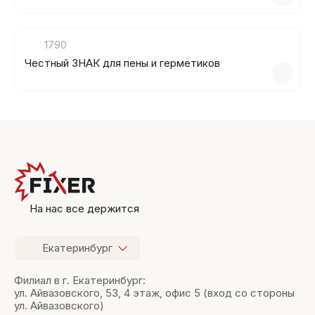
1790
Честный ЗНАК для пены и герметиков
На нас все держится
Екатеринбург
Филиал в г. Екатеринбург:
ул. Айвазовского, 53, 4 этаж, офис 5 (вход со стороны
ул. Айвазовского)