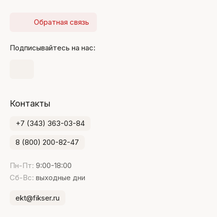
Обратная связь
Подписывайтесь на нас:
Контакты
+7 (343) 363-03-84
8 (800) 200-82-47
Пн-Пт:
9:00-18:00
Сб-Вс:
выходные дни
ekt@fikser.ru