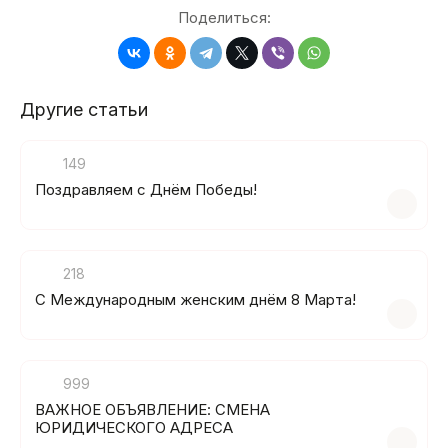
Поделиться:
Другие статьи
149
Поздравляем с Днём Победы!
218
C Международным женским днём 8 Марта!
999
ВАЖНОЕ ОБЪЯВЛЕНИЕ: СМЕНА
ЮРИДИЧЕСКОГО АДРЕСА