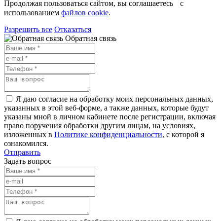
Продолжая пользоваться сайтом, вы соглашаетесь с
использованием
файлов cookie
.
Разрешить все
Отказаться
Обратная связь
Я даю согласие на обработку моих персональных данных,
указанных в этой веб-форме, а также данных, которые будут
указаны мной в личном кабинете после регистрации, включая
право поручения обработки другим лицам, на условиях,
изложенных в
Политике конфиденциальности
, с которой я
ознакомился.
Отправить
Задать вопрос