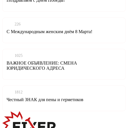
Поздравляем с Днём Победы!
226
C Международным женским днём 8 Марта!
1025
ВАЖНОЕ ОБЪЯВЛЕНИЕ: СМЕНА
ЮРИДИЧЕСКОГО АДРЕСА
1812
Честный ЗНАК для пены и герметиков