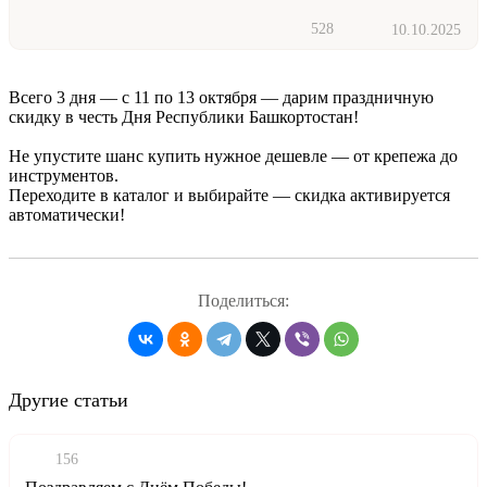
528
10.10.2025
Всего 3 дня — с 11 по 13 октября — дарим праздничную
скидку в честь Дня Республики Башкортостан!
Не упустите шанс купить нужное дешевле — от крепежа до
инструментов.
Переходите в каталог и выбирайте — скидка активируется
автоматически!
Поделиться:
Другие статьи
156