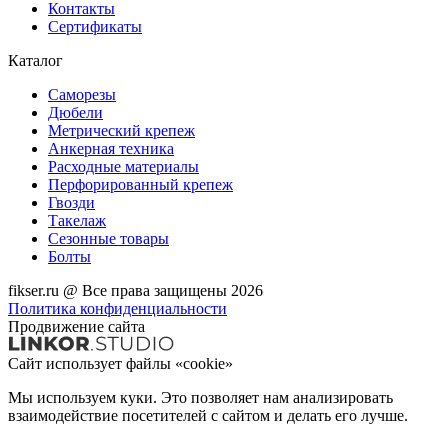
Контакты
Сертификаты
Каталог
Саморезы
Дюбели
Метрический крепеж
Анкерная техника
Расходные материалы
Перфорированный крепеж
Гвозди
Такелаж
Сезонные товары
Болты
fikser.ru @ Все права защищены 2026
Политика конфиденциальности
Продвижение сайта
Сайт использует файлы «cookie»
Мы используем куки. Это позволяет нам анализировать
взаимодействие посетителей с сайтом и делать его лучше.