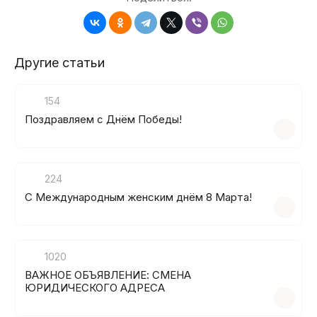
Другие статьи
154
Поздравляем с Днём Победы!
224
C Международным женским днём 8 Марта!
1020
ВАЖНОЕ ОБЪЯВЛЕНИЕ: СМЕНА
ЮРИДИЧЕСКОГО АДРЕСА