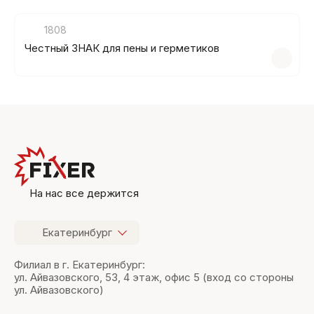
1808
Честный ЗНАК для пены и герметиков
На нас все держится
Екатеринбург
Филиал в г. Екатеринбург:
ул. Айвазовского, 53, 4 этаж, офис 5 (вход со стороны
ул. Айвазовского)