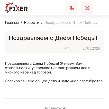
Главная
Новости
Поздравляем с Днём Победы!
Поздравляем с Днём Победы!
144
07.05.2026
Поздравляем с Днём Победы! Желаем Вам
стабильности, уверенности в завтрашнем дне и
мирного неба над головой.
Спасибо за наше общее дело и надёжное партнёрство.
Поделиться: