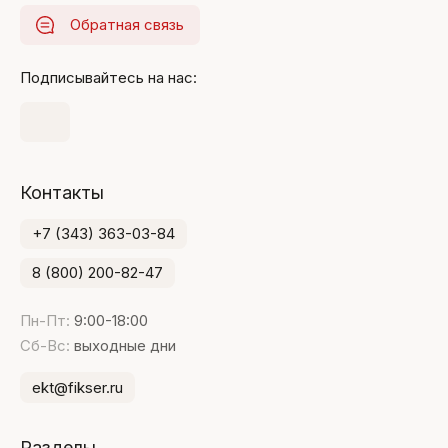
Обратная связь
Подписывайтесь на нас:
Контакты
+7 (343) 363-03-84
8 (800) 200-82-47
Пн-Пт:
9:00-18:00
Сб-Вс:
выходные дни
ekt@fikser.ru
Разделы