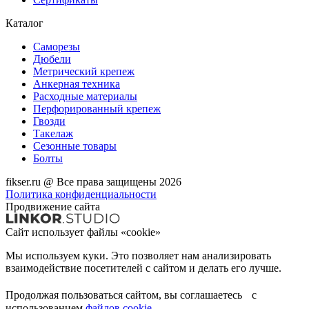
Каталог
Саморезы
Дюбели
Метрический крепеж
Анкерная техника
Расходные материалы
Перфорированный крепеж
Гвозди
Такелаж
Сезонные товары
Болты
fikser.ru @ Все права защищены 2026
Политика конфиденциальности
Продвижение сайта
Сайт использует файлы «cookie»
Мы используем куки. Это позволяет нам анализировать
взаимодействие посетителей с сайтом и делать его лучше.
Продолжая пользоваться сайтом, вы соглашаетесь с
использованием
файлов cookie
.