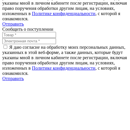
указаны мной в личном кабинете после регистрации, включая
право поручения обработки другим лицам, на условиях,
изложенных в
Политике конфиденциальности
, с которой я
ознакомился.
Отправить
Сообщить о поступлении
Я даю согласие на обработку моих персональных данных,
указанных в этой веб-форме, а также данных, которые будут
указаны мной в личном кабинете после регистрации, включая
право поручения обработки другим лицам, на условиях,
изложенных в
Политике конфиденциальности
, с которой я
ознакомился.
Отправить