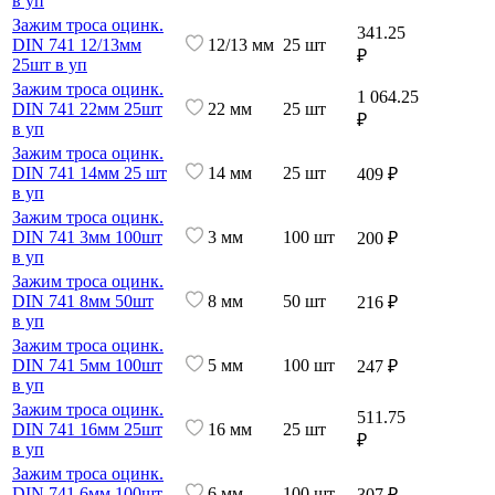
в уп
Зажим троса оцинк.
341.25
DIN 741 12/13мм
12/13 мм
25 шт
₽
25шт в уп
Зажим троса оцинк.
1 064.25
DIN 741 22мм 25шт
22 мм
25 шт
₽
в уп
Зажим троса оцинк.
DIN 741 14мм 25 шт
14 мм
25 шт
409 ₽
в уп
Зажим троса оцинк.
DIN 741 3мм 100шт
3 мм
100 шт
200 ₽
в уп
Зажим троса оцинк.
DIN 741 8мм 50шт
8 мм
50 шт
216 ₽
в уп
Зажим троса оцинк.
DIN 741 5мм 100шт
5 мм
100 шт
247 ₽
в уп
Зажим троса оцинк.
511.75
DIN 741 16мм 25шт
16 мм
25 шт
₽
в уп
Зажим троса оцинк.
DIN 741 6мм 100шт
6 мм
100 шт
307 ₽