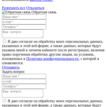
Разрешить все
Отказаться
Обратная связь
Я даю согласие на обработку моих персональных данных,
указанных в этой веб-форме, а также данных, которые будут
указаны мной в личном кабинете после регистрации, включая
право поручения обработки другим лицам, на условиях,
изложенных в
Политике конфиденциальности
, с которой я
ознакомился.
Отправить
Задать вопрос
Я даю согласие на обработку моих персональных данных,
указанных в этой веб-форме, а также данных, которые будут