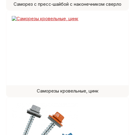
Саморез с пресс‑шайбой с наконечником сверло
Саморезы кровельные, цинк