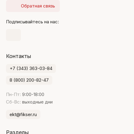
Обратная связь
Подписывайтесь на нас:
Контакты
+7 (343) 363-03-84
8 (800) 200-82-47
Пн-Пт:
9:00-18:00
Сб-Вс:
выходные дни
ekt@fikser.ru
Разделы