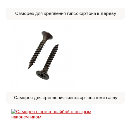
Саморез для крепления гипсокартона к дереву
Саморез для крепления гипсокартона к металлу