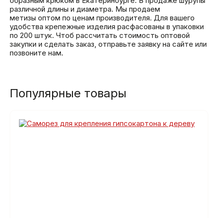
образным крюком в Екатеринбурге. В продаже шурупы
различной длины и диаметра. Мы продаем
метизы оптом по ценам производителя. Для вашего
удобства крепежные изделия расфасованы в упаковки
по 200 штук. Чтоб рассчитать стоимость оптовой
закупки и сделать заказ, отправьте заявку на сайте или
позвоните нам.
Популярные товары