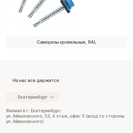
Саморезы кровельные, RAL
На нас все держится
Екатеринбург
Филиал в г. Екатеринбург:
ул. Айвазовского, 53, 4 этаж, офис 5 (вход со стороны
ул. Айвазовского)