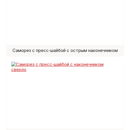
Саморез с пресс‑шайбой с острым наконечником