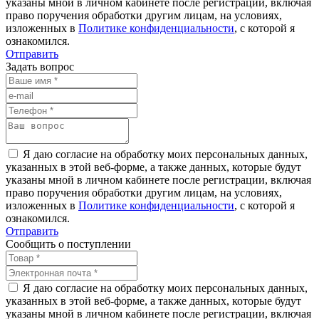
указаны мной в личном кабинете после регистрации, включая
право поручения обработки другим лицам, на условиях,
изложенных в
Политике конфиденциальности
, с которой я
ознакомился.
Отправить
Задать вопрос
Я даю согласие на обработку моих персональных данных,
указанных в этой веб-форме, а также данных, которые будут
указаны мной в личном кабинете после регистрации, включая
право поручения обработки другим лицам, на условиях,
изложенных в
Политике конфиденциальности
, с которой я
ознакомился.
Отправить
Сообщить о поступлении
Я даю согласие на обработку моих персональных данных,
указанных в этой веб-форме, а также данных, которые будут
указаны мной в личном кабинете после регистрации, включая