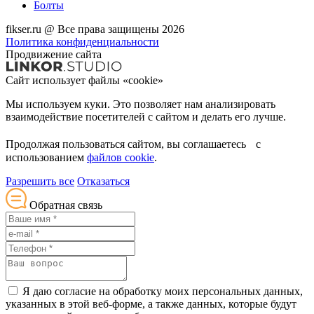
Болты
fikser.ru @ Все права защищены 2026
Политика конфиденциальности
Продвижение сайта
Сайт использует файлы «cookie»
Мы используем куки. Это позволяет нам анализировать
взаимодействие посетителей с сайтом и делать его лучше.
Продолжая пользоваться сайтом, вы соглашаетесь с
использованием
файлов cookie
.
Разрешить все
Отказаться
Обратная связь
Я даю согласие на обработку моих персональных данных,
указанных в этой веб-форме, а также данных, которые будут