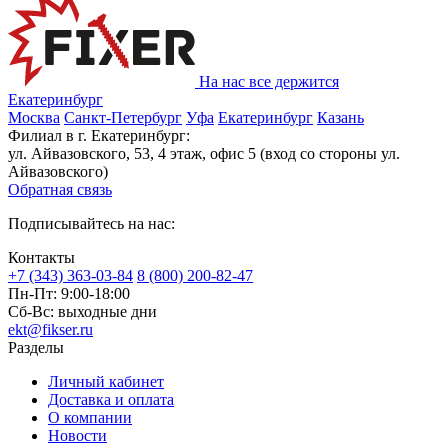
На нас все держится
Екатеринбург
Москва
Санкт-Петербург
Уфа
Екатеринбург
Казань
Филиал в г. Екатеринбург:
ул. Айвазовского, 53, 4 этаж, офис 5 (вход со стороны ул.
Айвазовского)
Обратная связь
Подписывайтесь на нас:
Контакты
+7 (343) 363-03-84
8 (800) 200-82-47
Пн-Пт:
9:00-18:00
Сб-Вс:
выходные дни
ekt@fikser.ru
Разделы
Личный кабинет
Доставка и оплата
О компании
Новости