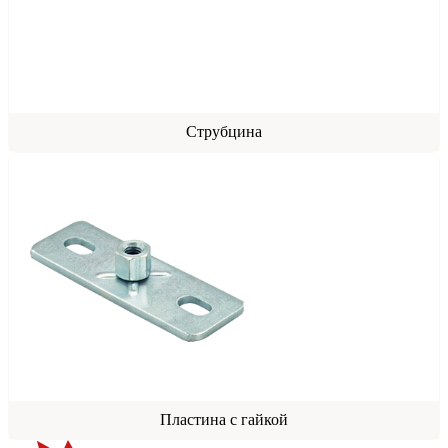
Струбцина
Пластина с гайкой