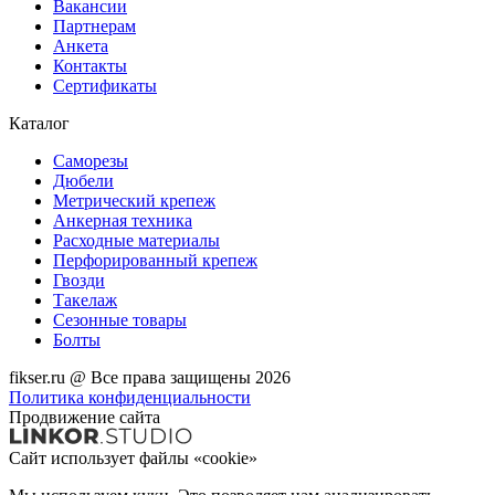
Вакансии
Партнерам
Анкета
Контакты
Сертификаты
Каталог
Саморезы
Дюбели
Метрический крепеж
Анкерная техника
Расходные материалы
Перфорированный крепеж
Гвозди
Такелаж
Сезонные товары
Болты
fikser.ru @ Все права защищены 2026
Политика конфиденциальности
Продвижение сайта
Сайт использует файлы «cookie»