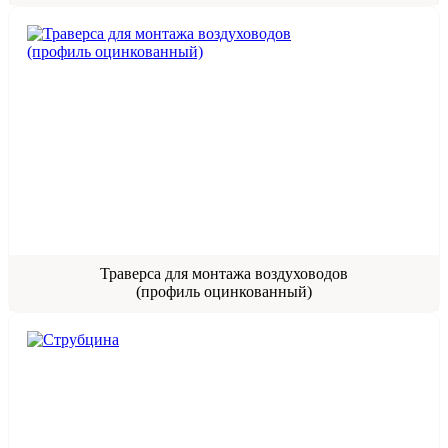
Траверса для монтажа воздуховодов
(профиль оцинкованный)