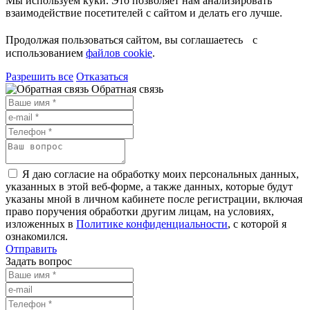
Мы используем куки. Это позволяет нам анализировать
взаимодействие посетителей с сайтом и делать его лучше.
Продолжая пользоваться сайтом, вы соглашаетесь с
использованием
файлов cookie
.
Разрешить все
Отказаться
Обратная связь
Я даю согласие на обработку моих персональных данных,
указанных в этой веб-форме, а также данных, которые будут
указаны мной в личном кабинете после регистрации, включая
право поручения обработки другим лицам, на условиях,
изложенных в
Политике конфиденциальности
, с которой я
ознакомился.
Отправить
Задать вопрос