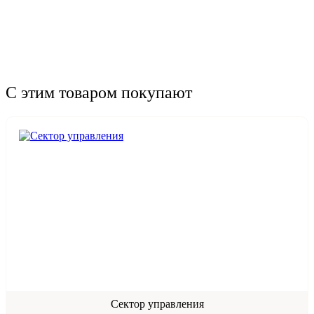
С этим товаром покупают
Сектор управления