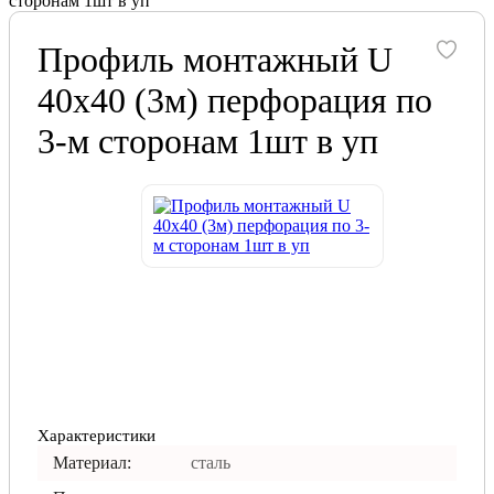
сторонам 1шт в уп
Профиль монтажный U
40х40 (3м) перфорация по
3-м сторонам 1шт в уп
Характеристики
Материал:
сталь