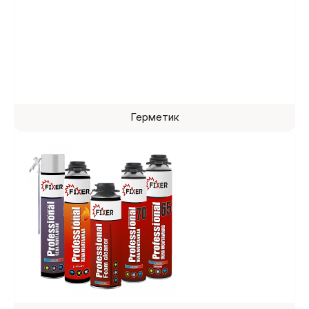
Герметик