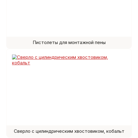
Пистолеты для монтажной пены
Сверло с цилиндрическим хвостовиком, кобальт