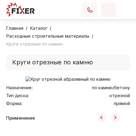
Главная
Каталог
Расходные строительные материалы
Круги отрезные по камню
Круги отрезные по камню
Назначение:
по камню/бетону
Тип диска:
отрезной
Форма:
прямой
Применение