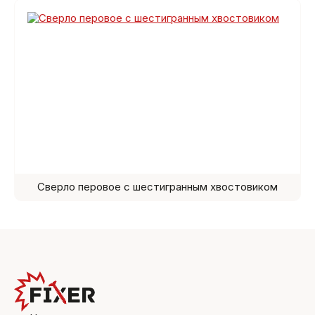
Сверло перовое с шестигранным хвостовиком