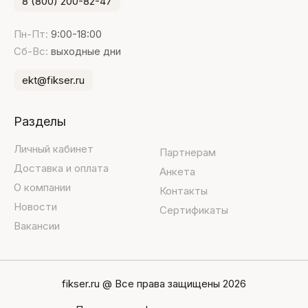
8 (800) 200-82-47
Пн-Пт:
9:00-18:00
Сб-Вс:
выходные дни
ekt@fikser.ru
Разделы
Личный кабинет
Партнерам
Доставка и оплата
Анкета
О компании
Контакты
Новости
Сертификаты
Вакансии
fikser.ru @ Все права защищены 2026