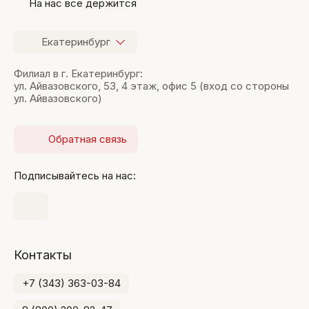
На нас все держится
Екатеринбург
Филиал в г. Екатеринбург:
ул. Айвазовского, 53, 4 этаж, офис 5 (вход со стороны
ул. Айвазовского)
Обратная связь
Подписывайтесь на нас:
Контакты
+7 (343) 363-03-84