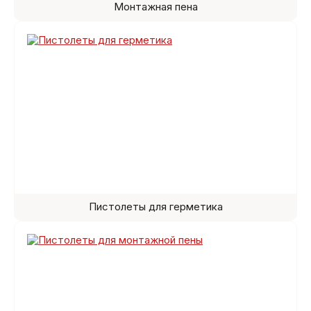
Монтажная пена
Пистолеты для герметика