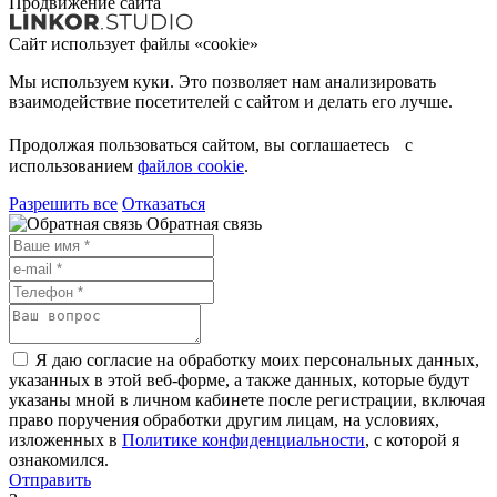
Продвижение сайта
Сайт использует файлы «cookie»
Мы используем куки. Это позволяет нам анализировать
взаимодействие посетителей с сайтом и делать его лучше.
Продолжая пользоваться сайтом, вы соглашаетесь с
использованием
файлов cookie
.
Разрешить все
Отказаться
Обратная связь
Я даю согласие на обработку моих персональных данных,
указанных в этой веб-форме, а также данных, которые будут
указаны мной в личном кабинете после регистрации, включая
право поручения обработки другим лицам, на условиях,
изложенных в
Политике конфиденциальности
, с которой я
ознакомился.
Отправить