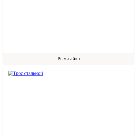
Рым-гайка