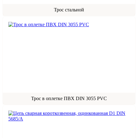
Трос стальной
Трос в оплетке ПВХ DIN 3055 PVC