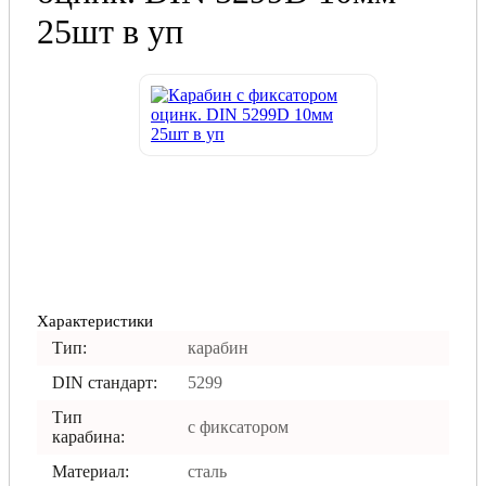
25шт в уп
Характеристики
Тип:
карабин
DIN стандарт:
5299
Тип
с фиксатором
карабина:
Материал:
сталь