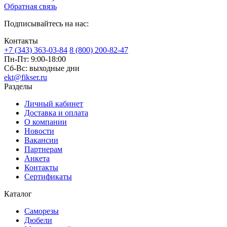
Обратная связь
Подписывайтесь на нас:
Контакты
+7 (343) 363-03-84
8 (800) 200-82-47
Пн-Пт:
9:00-18:00
Сб-Вс:
выходные дни
ekt@fikser.ru
Разделы
Личный кабинет
Доставка и оплата
О компании
Новости
Вакансии
Партнерам
Анкета
Контакты
Сертификаты
Каталог
Саморезы
Дюбели