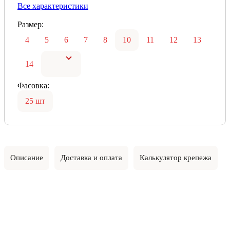
Все характеристики
Размер:
4
5
6
7
8
10
11
12
13
14
Фасовка:
25 шт
Описание
Доставка и оплата
Калькулятор крепежа