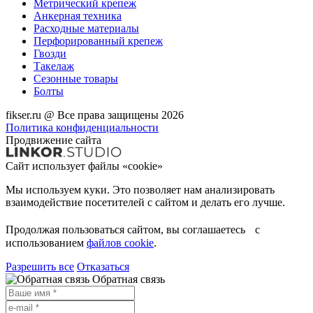
Метрический крепеж
Анкерная техника
Расходные материалы
Перфорированный крепеж
Гвозди
Такелаж
Сезонные товары
Болты
fikser.ru @ Все права защищены 2026
Политика конфиденциальности
Продвижение сайта
Сайт использует файлы «cookie»
Мы используем куки. Это позволяет нам анализировать
взаимодействие посетителей с сайтом и делать его лучше.
Продолжая пользоваться сайтом, вы соглашаетесь с
использованием
файлов cookie
.
Разрешить все
Отказаться
Обратная связь