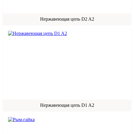
Нержавеющая цепь D2 A2
Нержавеющая цепь D1 A2