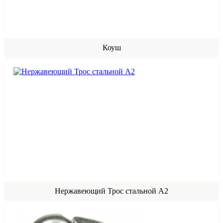
Коуш
Нержавеющий Трос стальной A2