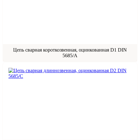
Цепь сварная короткозвенная, оцинкованная D1 DIN
5685/A