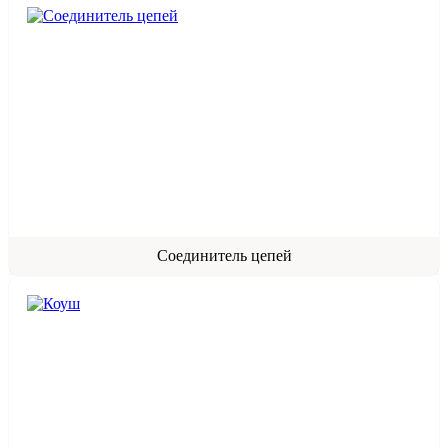
Соединитель цепей