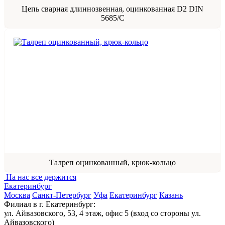
Цепь сварная длиннозвенная, оцинкованная D2 DIN
5685/C
Талреп оцинкованный, крюк-кольцо
На нас все держится
Екатеринбург
Москва
Санкт-Петербург
Уфа
Екатеринбург
Казань
Филиал в г. Екатеринбург:
ул. Айвазовского, 53, 4 этаж, офис 5 (вход со стороны ул.
Айвазовского)