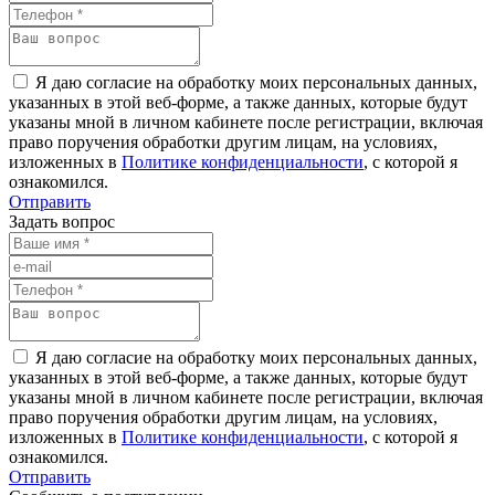
Я даю согласие на обработку моих персональных данных,
указанных в этой веб-форме, а также данных, которые будут
указаны мной в личном кабинете после регистрации, включая
право поручения обработки другим лицам, на условиях,
изложенных в
Политике конфиденциальности
, с которой я
ознакомился.
Отправить
Задать вопрос
Я даю согласие на обработку моих персональных данных,
указанных в этой веб-форме, а также данных, которые будут
указаны мной в личном кабинете после регистрации, включая
право поручения обработки другим лицам, на условиях,
изложенных в
Политике конфиденциальности
, с которой я
ознакомился.
Отправить