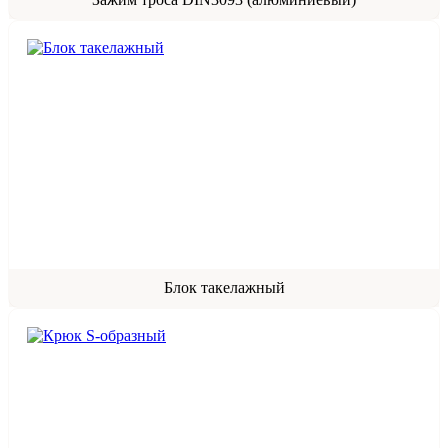
Блок такелажный