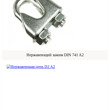
Нержавеющий зажим DIN 741 A2