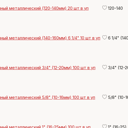
ный металлический (120-140мм) 20 шт в уп
120-140
ный металлический (140-160мм) 6 1/4" 10 шт в уп
6 1/4" (14
ный металлический 3/4" (12-20мм) 100 шт в уп
3/4" (12-2
ный металлический 5/8" (10-16мм) 100 шт в уп
5/8" (10-1
ный металлический 1" (16-25мм) 100 шт в уп
1" (16-25)