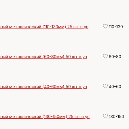
ный металлический (110-130мм) 25 шт в уп
110-130
ный металлический (60-80мм) 50 шт в уп
60-80
ный металлический (40-60мм) 50 шт в уп
40-60
ный металлический (130-150мм) 25 шт в уп
130-150