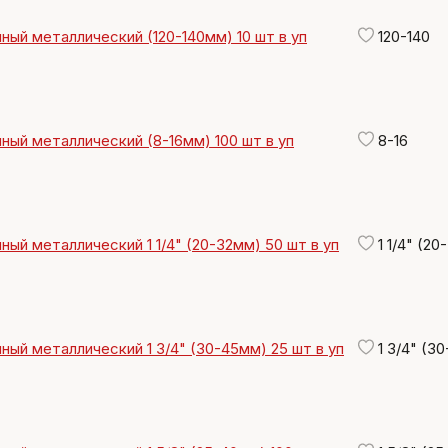
ный металлический (120-140мм) 10 шт в уп
120-140
ный металлический (8-16мм) 100 шт в уп
8-16
ный металлический 1 1/4" (20-32мм) 50 шт в уп
1 1/4" (20
ный металлический 1 3/4" (30-45мм) 25 шт в уп
1 3/4" (30