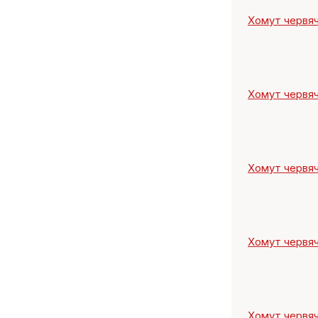
Хомут червяч
Хомут червяч
Хомут червяч
Хомут червяч
Хомут червяч