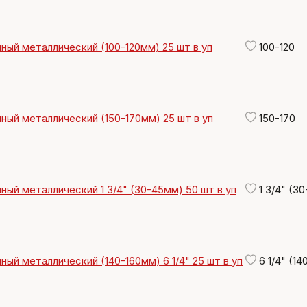
ный металлический (100-120мм) 25 шт в уп
100-120
ный металлический (150-170мм) 25 шт в уп
150-170
ный металлический 1 3/4" (30-45мм) 50 шт в уп
1 3/4" (30
ный металлический (140-160мм) 6 1/4" 25 шт в уп
6 1/4" (14