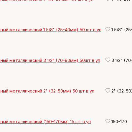
ный металлический 1 5/8" (25-40мм) 50 шт в уп
1 5/8" (25
ный металлический 3 1/2" (70-90мм) 50шт в уп
3 1/2" (70
ный металлический 2" (32-50мм) 50 шт в уп
2" (32-50
ный металлический (150-170мм) 15 шт в уп
150-170