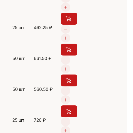
25 шт
462.25 ₽
50 шт
631.50 ₽
50 шт
560.50 ₽
25 шт
726 ₽