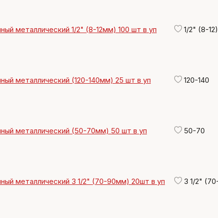
ный металлический 1/2" (8-12мм) 100 шт в уп
1/2" (8-12)
ный металлический (120-140мм) 25 шт в уп
120-140
ный металлический (50-70мм) 50 шт в уп
50-70
ный металлический 3 1/2" (70-90мм) 20шт в уп
3 1/2" (70