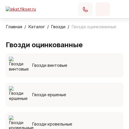
Главная
Каталог
Гвозди
Гвозди оцинкованные
Гвозди оцинкованные
Гвозди винтовые
Гвозди ершеные
Гвозди кровельные