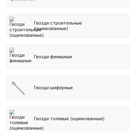
Гвозди строительные
(оцинкованные)
Гвозди финишные
Гвозди шиферные
Гвозди толевые (оцинкованные)