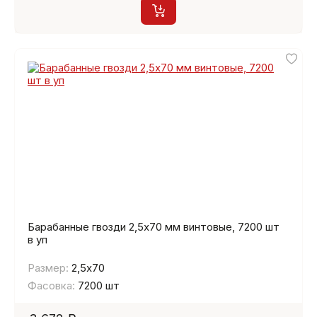
Барабанные гвозди 2,5х70 мм винтовые, 7200 шт
в уп
Размер:
2,5х70
Фасовка:
7200 шт