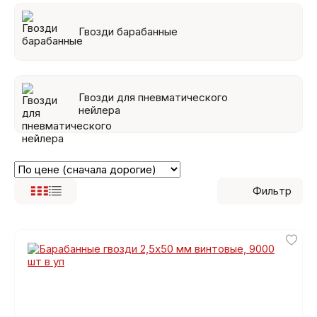
Гвозди барабанные
Гвозди для пневматического
нейлера
Фильтр