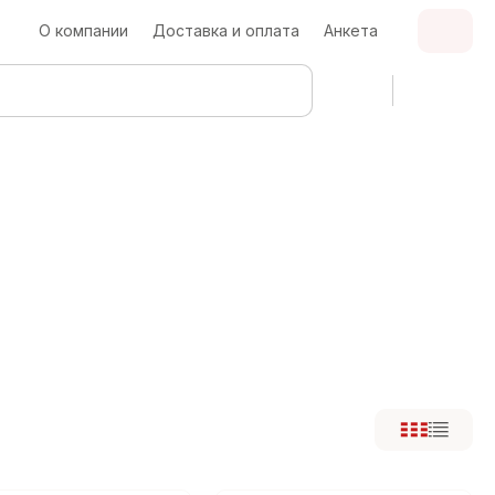
О компании
Доставка и оплата
Анкета