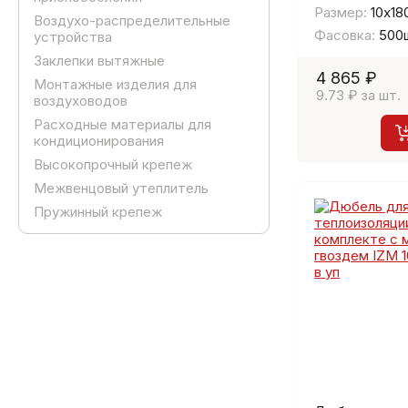
Размер:
10х18
Воздухо-распределительные
Фасовка:
500
устройства
Заклепки вытяжные
4 865 ₽
Монтажные изделия для
9.73 ₽ за шт.
воздуховодов
Расходные материалы для
кондиционирования
Высокопрочный крепеж
Межвенцовый утеплитель
Пружинный крепеж