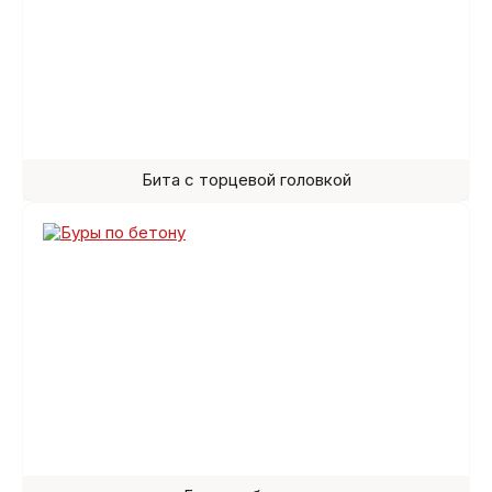
Бита с торцевой головкой