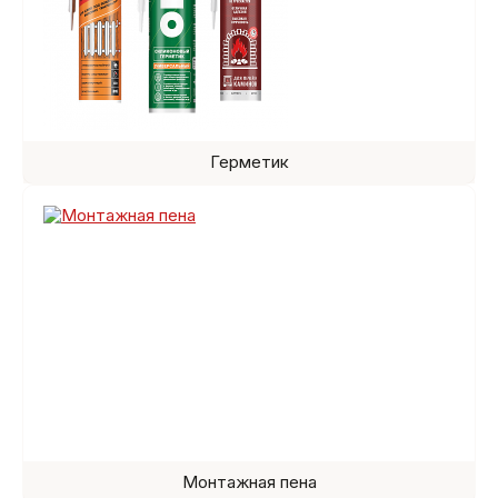
Герметик
Монтажная пена