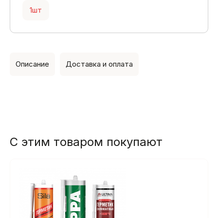
1шт
Описание
Доставка и оплата
С этим товаром покупают