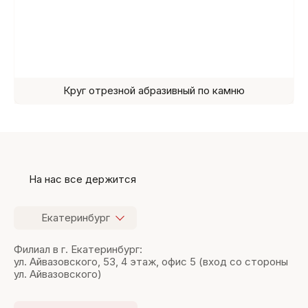
Круг отрезной абразивный по камню
На нас все держится
Екатеринбург
Филиал в г. Екатеринбург:
ул. Айвазовского, 53, 4 этаж, офис 5 (вход со стороны
ул. Айвазовского)