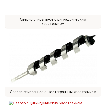
Сверло спиральное с цилиндрическим
хвостовиком
Сверло спиральное с шестигранным хвостовиком