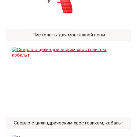
Пистолеты для монтажной пены
Сверло с цилиндрическим хвостовиком, кобальт