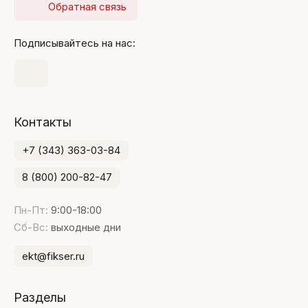
Обратная связь
Подписывайтесь на нас:
Контакты
+7 (343) 363-03-84
8 (800) 200-82-47
Пн-Пт:
9:00-18:00
Сб-Вс:
выходные дни
ekt@fikser.ru
Разделы