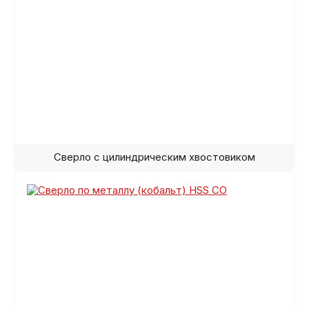
Сверло с цилиндрическим хвостовиком