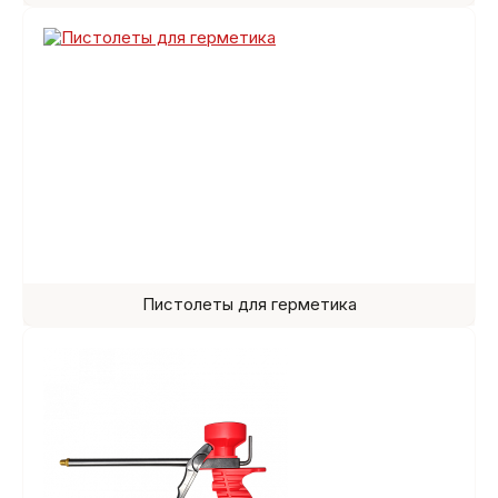
Пистолеты для герметика