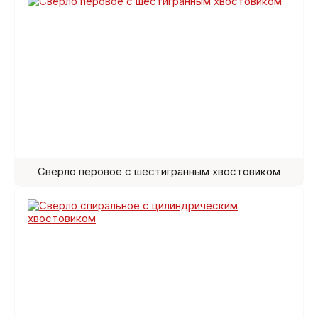
Сверло перовое с шестигранным хвостовиком