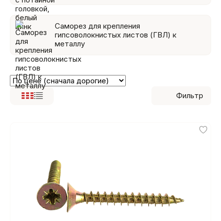
Саморез для крепления
гипсоволокнистых листов (ГВЛ) к
металлу
Фильтр