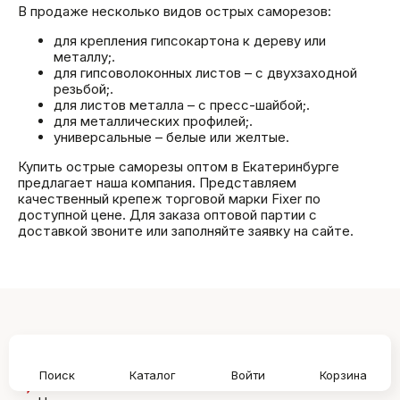
В продаже несколько видов острых саморезов:
для крепления гипсокартона к дереву или
металлу;.
для гипсоволоконных листов – с двухзаходной
резьбой;.
для листов металла – с пресс-шайбой;.
для металлических профилей;.
универсальные – белые или желтые.
Купить острые саморезы оптом в Екатеринбурге
предлагает наша компания. Представляем
качественный крепеж торговой марки Fixer по
доступной цене. Для заказа оптовой партии с
доставкой звоните или заполняйте заявку на сайте.
Поиск
Каталог
Войти
Корзина