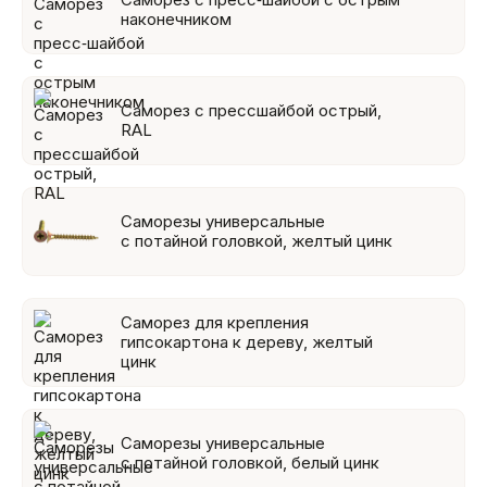
наконечником
Саморез с прессшайбой острый,
RAL
Саморезы универсальные
с потайной головкой, желтый цинк
Саморез для крепления
гипсокартона к дереву, желтый
цинк
Саморезы универсальные
с потайной головкой, белый цинк